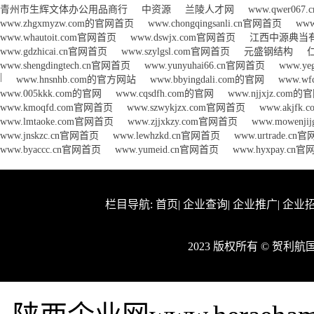
青州市生辉文体办公用品商行
中资源
兰陵人才网
www.qwer06
www.zhgxmyzw.com的官网首页
www.chongqingsanli.cn官网首页
www
www.whautoit.com官网首页
www.dswjx.com官网首页
江西中源典当
www.gdzhicai.cn官网首页
www.szylgsl.com官网首页
元盛钢结构
www.shengdingtech.cn官网首页
www.yunyuhai66.cn官网首页
www.ye
|
www.hnsnhb.com的官方网站
www.bbyingdali.com的官网
www.wf
www.005kkk.com的官网
www.cqsdfh.com的官网
www.njjxjz.com的
www.kmoqfd.com官网首页
www.szwykjzx.com官网首页
www.akjfk
www.lmtaoke.com官网首页
www.zjjxkzy.com官网首页
www.mowenj
www.jnskzc.cn官网首页
www.lewhzkd.cn官网首页
www.urtrade.cn
www.byaccc.cn官网首页
www.yumeid.cn官网首页
www.hyxpay.cn
栏目导航:
首页
|
企业查询
|
企业推广
|
企业
2023 版权所有 © 贺