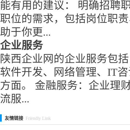
能有用的建议： 明确招聘
职位的需求，包括岗位职责
助于你更...
企业服务
陕西企业网的企业服务包括
软件开发、网络管理、IT
方面。 金融服务：企业理
流服...
友情链接
Friendly Link