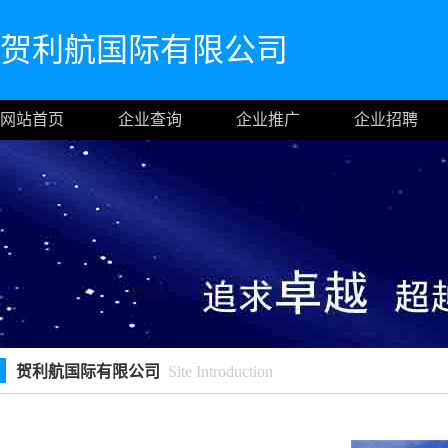
贺利航国际有限公司
网站首页
企业查询
企业推广
企业招聘
贺利航国际有限公司
Site Introduction