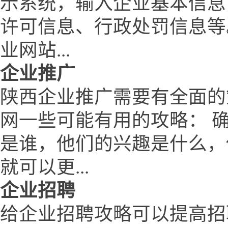
示系统，输入企业基本信息
许可信息、行政处罚信息等
业网站...
企业推广
陕西企业推广需要有全面的
网一些可能有用的攻略： 
是谁，他们的兴趣是什么，
就可以更...
企业招聘
给企业招聘攻略可以提高招